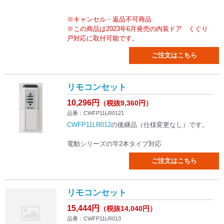
※キャンセル・返品不可商品
※この商品は2023年6月発売の内装ドア くぐり
戸対応に取付可能です。
ご注文はこちら
リモコンセット
10,296円
（税抜9,360円）
品番：CWFP11LR0121
CWFP11LR012
の後継品（仕様変更なし）です。
電動シリーズの竿2本タイプ対応
ご注文はこちら
リモコンセット
15,444円
（税抜14,040円）
品番：CWFP11LR013