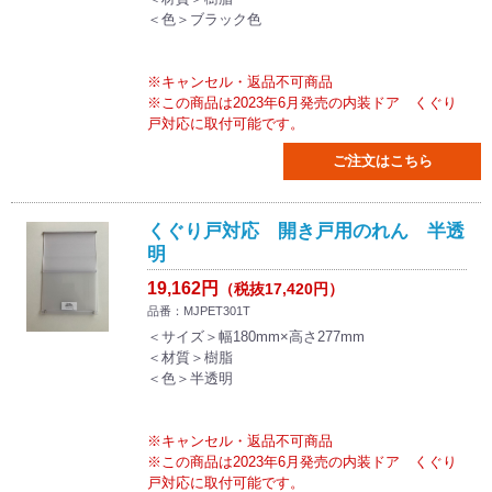
＜色＞ブラック色
※キャンセル・返品不可商品
※この商品は2023年6月発売の内装ドア くぐり
戸対応に取付可能です。
ご注文はこちら
くぐり戸対応 開き戸用のれん 半透
明
19,162円
（税抜17,420円）
品番：MJPET301T
＜サイズ＞幅180mm×高さ277mm
＜材質＞樹脂
＜色＞半透明
※キャンセル・返品不可商品
※この商品は2023年6月発売の内装ドア くぐり
戸対応に取付可能です。