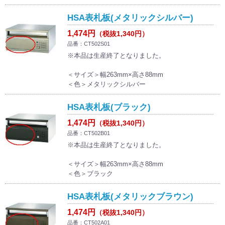
HSA表札板(メタリックシルバー)
1,474円
（税抜1,340円）
品番：CT502S01
※本品は生産終了となりました。
＜サイズ＞幅263mm×高さ88mm
＜色＞メタリックシルバー
HSA表札板(ブラック)
1,474円
（税抜1,340円）
品番：CT502B01
※本品は生産終了となりました。
＜サイズ＞幅263mm×高さ88mm
＜色＞ブラック
HSA表札板(メタリックブラウン)
1,474円
（税抜1,340円）
品番：CT502A01