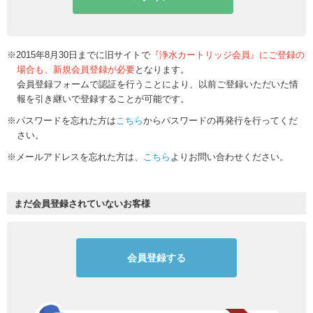
※2015年8月30日までに旧サイトで
『浄水カートリッジ会員』にご登録の
場合も、新規会員登録が必要
となります。
会員登録フォームで認証を行うことにより、以前ご登録いただいた情
報を引き継いで登録することが可能です。
※パスワードを忘れた方は
こちら
からパスワードの再発行を行ってくだ
さい。
※メールアドレスを忘れた方は、
こちら
よりお問い合わせください。
まだ会員登録されていないお客様
会員登録する