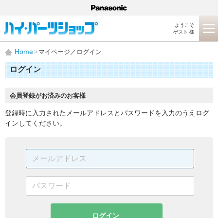
ようこそ
ゲスト 様
Home
マイページ／ログイン
ログイン
会員登録がお済みのお客様
登録時に入力されたメールアドレスとパスワードを入力のうえログ
インしてください。
ログイン