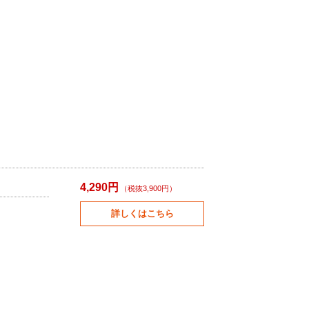
4,290円
（税抜3,900円）
詳しくはこちら