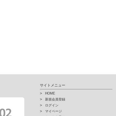
サイトメニュー
HOME
新規会員登録
ログイン
マイページ