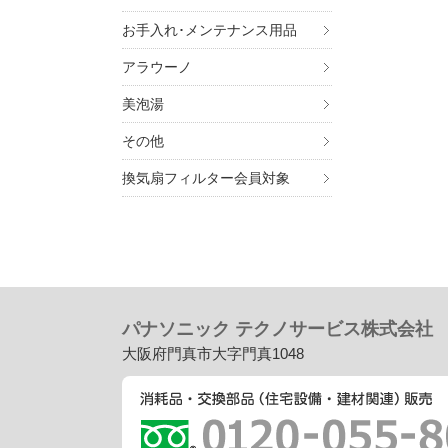
お手入れ･メンテナンス用品
アラウーノ
美泡湯
その他
換気扇フィルター会員対象
パナソニック テクノサービス株式会社
大阪府門真市大字門真1048