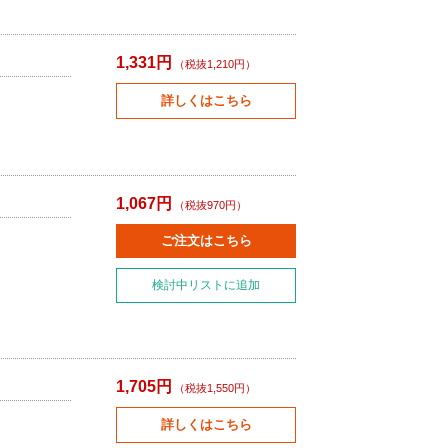
1,331円
（税抜1,210円）
詳しくはこちら
1,067円
（税抜970円）
ご注文はこちら
検討中リストに追加
1,705円
（税抜1,550円）
詳しくはこちら