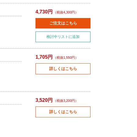
4,730円
（税抜4,300円）
ご注文はこちら
検討中リストに追加
1,705円
（税抜1,550円）
詳しくはこちら
3,520円
（税抜3,200円）
詳しくはこちら