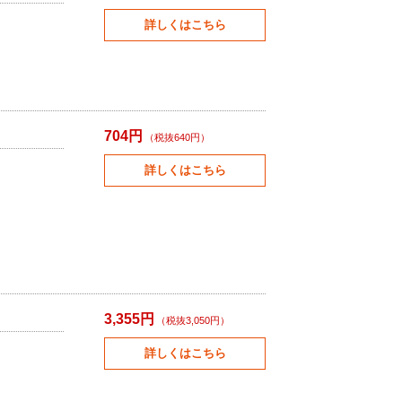
詳しくはこちら
704円
（税抜640円）
詳しくはこちら
3,355円
（税抜3,050円）
詳しくはこちら