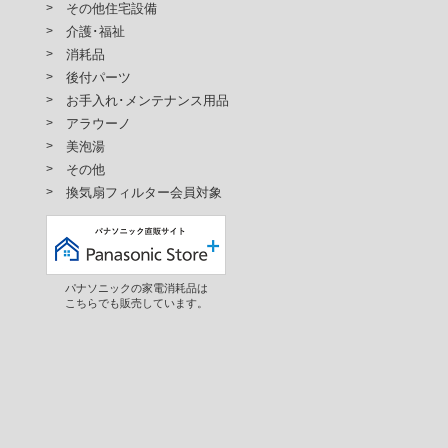
その他住宅設備
介護･福祉
消耗品
後付パーツ
お手入れ･メンテナンス用品
アラウーノ
美泡湯
その他
換気扇フィルター会員対象
パナソニックの家電消耗品は
こちらでも販売しています。