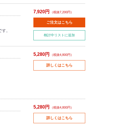
7,920円
（税抜7,200円）
ご注文はこちら
です。
検討中リストに追加
5,280円
（税抜4,800円）
詳しくはこちら
5,280円
（税抜4,800円）
詳しくはこちら