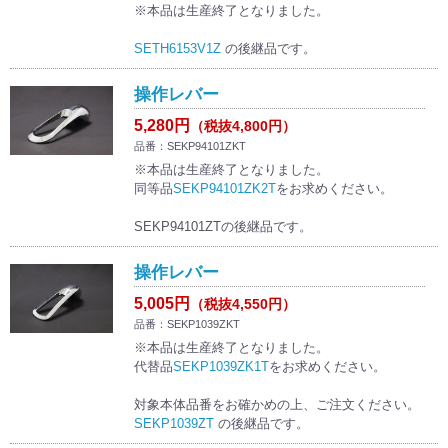
※本品は生産終了となりました。
SETH6153V1Z
の後継品です。
操作レバー
5,280円
（税抜4,800円）
品番：SEKP94101ZKT
※本品は生産終了となりました。
同等品
SEKP94101ZK2T
をお求めください。
SEKP94101ZTの後継品です。
操作レバー
5,005円
（税抜4,550円）
品番：SEKP1039ZKT
※本品は生産終了となりました。
代替品
SEKP1039ZK1T
をお求めください。
対象本体品番をお確かめの上、ご注文ください。
SEKP1039ZT
の後継品です。