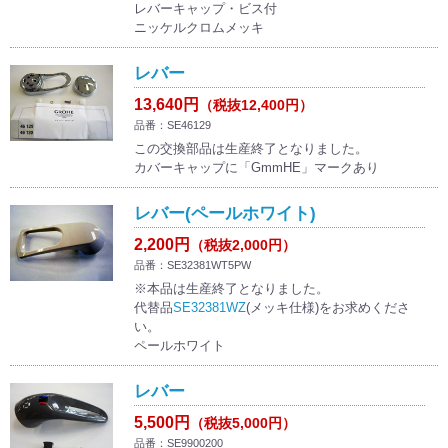
レバーキャップ・ビス付
ニッケルクロムメッキ
レバー
13,640円
（税抜12,400円）
品番：SE46129
この交換部品は生産終了となりました。
カバーキャップに「GmmHE」マークあり
レバー(ペールホワイト)
2,200円
（税抜2,000円）
品番：SE32381WT5PW
※本品は生産終了となりました。
代替品
SE32381WZ
(メッキ仕様)をお求めくださ
い。
ペールホワイト
レバー
5,500円
（税抜5,000円）
品番：SE9900200