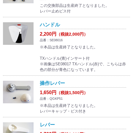
この交換部品は生産終了となりました。
レバー止めビス付
ハンドル
2,200円
（税抜2,000円）
品番：SE08016
※本品は生産終了となりました。
TXハンドル(青)インサート付
※画像はSE08017 TXハンドル(赤)で、こちらは赤
色の部分が青色になっています。
操作レバー
1,650円
（税抜1,500円）
品番：QGKP51
※本品は生産終了となりました。
レバーキャップ・ビス付き
レバー