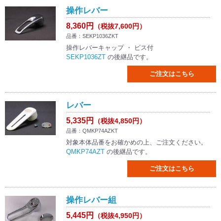
操作レバー
8,360円
（税抜7,600円）
品番：SEKP1036ZKT
操作レバーキャップ ・ ビス付
SEKP1036ZT
の後継品です。
ご注文はこちら
レバー
5,335円
（税抜4,850円）
品番：QMKP74AZKT
対象本体品番をお確かめの上、ご注文ください。
QMKP74AZT
の後継品です。
ご注文はこちら
操作レバー組
5,445円
（税抜4,950円）