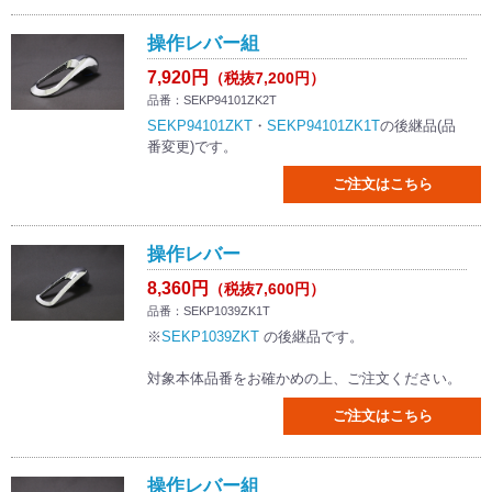
操作レバー組
7,920円
（税抜7,200円）
品番：SEKP94101ZK2T
SEKP94101ZKT
・
SEKP94101ZK1T
の後継品(品
番変更)です。
ご注文はこちら
操作レバー
8,360円
（税抜7,600円）
品番：SEKP1039ZK1T
※
SEKP1039ZKT
の後継品です。
対象本体品番をお確かめの上、ご注文ください。
ご注文はこちら
操作レバー組