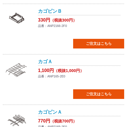
カゴピンＢ
330円
（税抜300円）
品番：ANP2166-2F0
ご注文はこちら
カゴＡ
1,100円
（税抜1,000円）
品番：ANP165-2E0
ご注文はこちら
カゴピンＡ
770円
（税抜700円）
品番：ANP2165-2F0