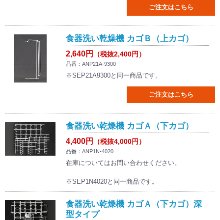
ご注文はこちら
食器洗い乾燥機 カゴＢ（上カゴ）
2,640円
（税抜2,400円）
品番：ANP21A-9300
※SEP21A9300と同一商品です。
ご注文はこちら
食器洗い乾燥機 カゴＡ（下カゴ）
4,400円
（税抜4,000円）
品番：ANP1N-4020
在庫についてはお問い合わせください。
※SEP1N4020と同一商品です。
食器洗い乾燥機 カゴＡ（下カゴ）深
型タイプ