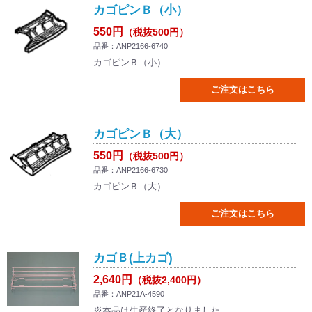
カゴピンＢ（小）
550円
（税抜500円）
品番：ANP2166-6740
カゴピンＢ（小）
ご注文はこちら
カゴピンＢ（大）
550円
（税抜500円）
品番：ANP2166-6730
カゴピンＢ（大）
ご注文はこちら
カゴＢ(上カゴ)
2,640円
（税抜2,400円）
品番：ANP21A-4590
※本品は生産終了となりました。