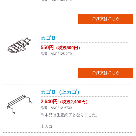
ご注文はこちら
カゴＢ
550円
（税抜500円）
品番：ANP2125-2F0
ご注文はこちら
カゴＢ（上カゴ）
2,640円
（税抜2,400円）
品番：ANP21A-6730
※本品は生産終了となりました。
上カゴ