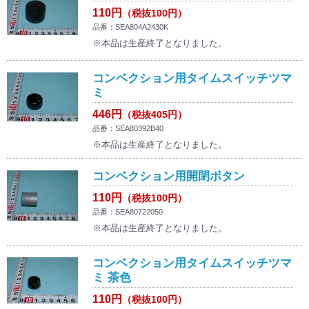
110円
（税抜100円）
品番：SEA804A2430K
※本品は生産終了となりました。
コンベクション用タイムスイッチツマ
ミ
446円
（税抜405円）
品番：SEA80392B40
※本品は生産終了となりました。
コンベクション用開閉ボタン
110円
（税抜100円）
品番：SEA80722050
※本品は生産終了となりました。
コンベクション用タイムスイッチツマ
ミ 茶色
110円
（税抜100円）