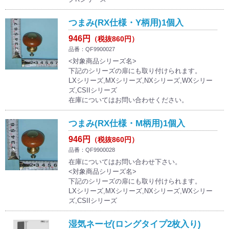
つまみ(RX仕様・Y柄用)1個入
946円
（税抜860円）
品番：QF9900027
<対象商品シリーズ名>
下記のシリーズの扉にも取り付けられます。
LXシリーズ,MXシリーズ,NXシリーズ,WXシリー
ズ,CSIIシリーズ
在庫についてはお問い合わせください。
つまみ(RX仕様・M柄用)1個入
946円
（税抜860円）
品番：QF9900028
在庫についてはお問い合わせ下さい。
<対象商品シリーズ名>
下記のシリーズの扉にも取り付けられます。
LXシリーズ,MXシリーズ,NXシリーズ,WXシリー
ズ,CSIIシリーズ
湿気ネーゼ(ロングタイプ2枚入り)