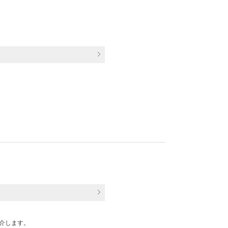
介します。