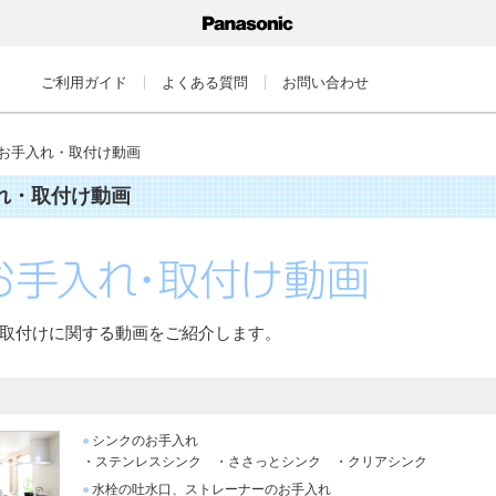
ご利用ガイド
よくある質問
お問い合わせ
お手入れ・取付け動画
れ・取付け動画
取付けに関する動画をご紹介します。
●
シンクのお手入れ
・ステンレスシンク
・ささっとシンク
・クリアシンク
●
水栓の吐水口、ストレーナーのお手入れ