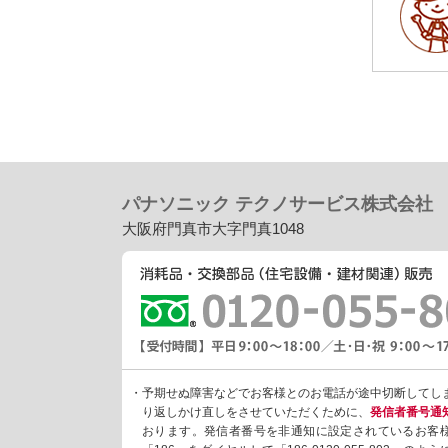
パナソニック テクノサービス株式会社
大阪府門真市大字門真1048
・予期せぬ障害などでお客様とのお電話が途中切断してし
り返しかけ直しをさせていただくために、
発信者番号通
おります。発信者番号を非通知に設定されているお客