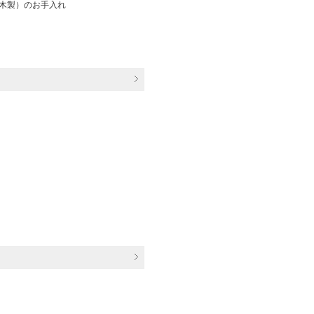
木製）のお手入れ