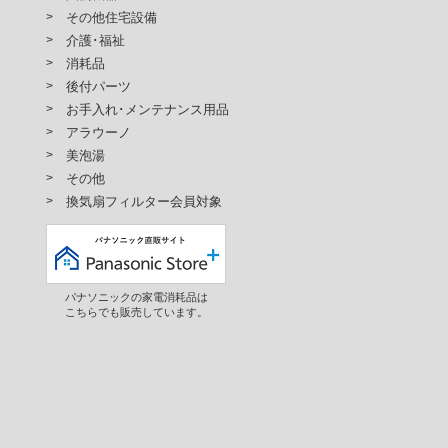
その他住宅設備
介護･福祉
消耗品
後付パーツ
お手入れ･メンテナンス用品
アラウーノ
美泡湯
その他
換気扇フィルター会員対象
パナソニックの家電消耗品は
こちらでも販売しています。