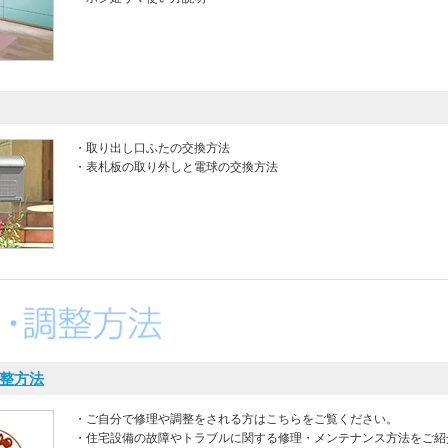
・取り出し口ふたの交換方法
・表札板の取り外しと電球の交換方法
整方法
・ご自分で修理や調整をされる方はこちらをご覧ください。
・住宅設備の故障やトラブルに関する修理・メンテナンス方法をご紹