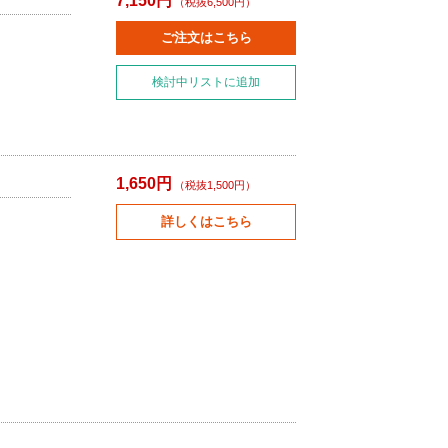
7,150円
（税抜6,500円）
ご注文はこちら
検討中リストに追加
1,650円
（税抜1,500円）
詳しくはこちら