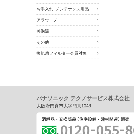
お手入れ･メンテナンス用品
アラウーノ
美泡湯
その他
換気扇フィルター会員対象
パナソニック テクノサービス株式会社
大阪府門真市大字門真1048