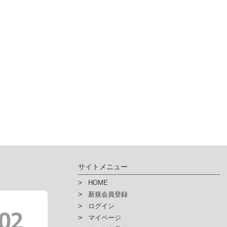
サイトメニュー
HOME
新規会員登録
ログイン
マイページ