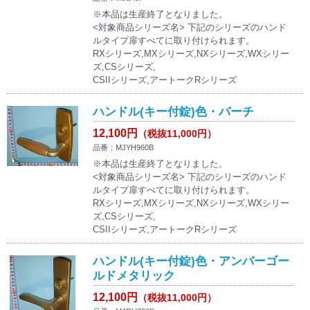
※本品は生産終了となりました。
<対象商品シリーズ名> 下記のシリーズのハンド
ルタイプ扉すべてに取り付けられます。
RXシリーズ,MXシリーズ,NXシリーズ,WXシリー
ズ,CSシリーズ,
CSIIシリーズ,アートークRシリーズ
ハンドル(キー付錠)色・バーチ
12,100円
（税抜11,000円）
品番：MJYH960B
※本品は生産終了となりました。
<対象商品シリーズ名> 下記のシリーズのハンド
ルタイプ扉すべてに取り付けられます。
RXシリーズ,MXシリーズ,NXシリーズ,WXシリー
ズ,CSシリーズ,
CSIIシリーズ,アートークRシリーズ
ハンドル(キー付錠)色・アンバーゴー
ルドメタリック
12,100円
（税抜11,000円）