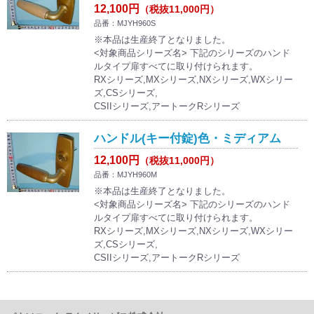
12,100円
（税抜11,000円）
品番：MJYH960S
※本品は生産終了となりました。
<対象商品シリーズ名> 下記のシリーズのハンド
ルタイプ扉すべてに取り付けられます。
RXシリーズ,MXシリーズ,NXシリーズ,WXシリー
ズ,CSシリーズ,
CSIIシリーズ,アートークRシリーズ
ハンドル(キー付錠)色・ミディアム
12,100円
（税抜11,000円）
品番：MJYH960M
※本品は生産終了となりました。
<対象商品シリーズ名> 下記のシリーズのハンド
ルタイプ扉すべてに取り付けられます。
RXシリーズ,MXシリーズ,NXシリーズ,WXシリー
ズ,CSシリーズ,
CSIIシリーズ,アートークRシリーズ