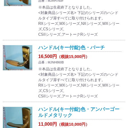
品番：MJRH760F
※本品は生産終了となりました。
<対象商品シリーズ名> 下記のシリーズのハンド
ルタイプ扉すべてに取り付けられます。
RXシリーズ,MXシリーズ,NXシリーズ,WXシリー
ズ,CSシリーズ,
CSIIシリーズ,アートークRシリーズ
ハンドル(キー付錠)色・バーチ
16,500円
（税抜15,000円）
品番：MJNH860B
※本品は生産終了となりました。
<対象商品シリーズ名> 下記のシリーズのハンド
ルタイプ扉すべてに取り付けられます。
RXシリーズ,MXシリーズ,NXシリーズ,WXシリー
ズ,CSシリーズ,
CSIIシリーズ,アートークRシリーズ
ハンドル(キー付錠)色・アンバーゴー
ルドメタリック
11,000円
（税抜10,000円）