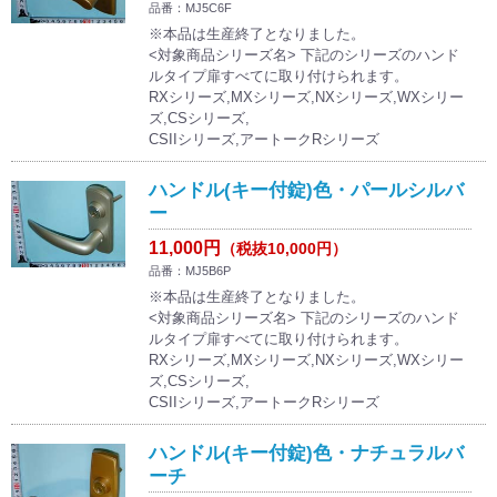
品番：MJ5C6F
※本品は生産終了となりました。
<対象商品シリーズ名> 下記のシリーズのハンド
ルタイプ扉すべてに取り付けられます。
RXシリーズ,MXシリーズ,NXシリーズ,WXシリー
ズ,CSシリーズ,
CSIIシリーズ,アートークRシリーズ
ハンドル(キー付錠)色・パールシルバ
ー
11,000円
（税抜10,000円）
品番：MJ5B6P
※本品は生産終了となりました。
<対象商品シリーズ名> 下記のシリーズのハンド
ルタイプ扉すべてに取り付けられます。
RXシリーズ,MXシリーズ,NXシリーズ,WXシリー
ズ,CSシリーズ,
CSIIシリーズ,アートークRシリーズ
ハンドル(キー付錠)色・ナチュラルバ
ーチ