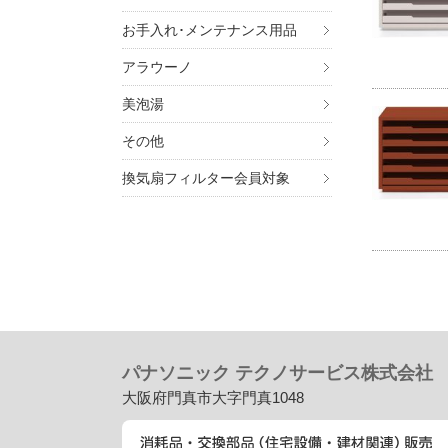
お手入れ･メンテナンス用品
アラウーノ
美泡湯
その他
換気扇フィルター会員対象
パナソニック テクノサービス株式会社
大阪府門真市大字門真1048