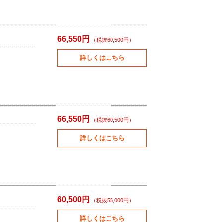
66,550円
（税抜60,500円）
詳しくはこちら
66,550円
（税抜60,500円）
詳しくはこちら
60,500円
（税抜55,000円）
詳しくはこちら