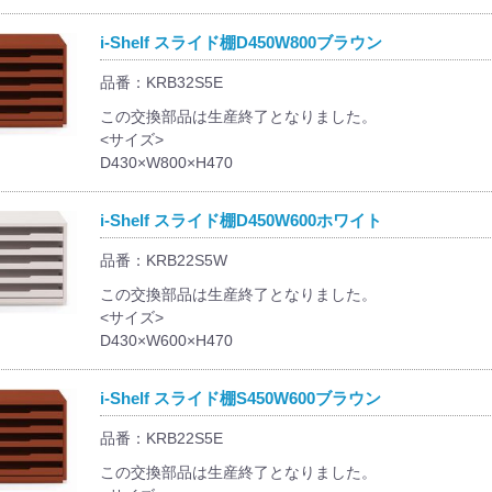
i-Shelf スライド棚D450W800ブラウン
品番：KRB32S5E
この交換部品は生産終了となりました。
<サイズ>
D430×W800×H470
i-Shelf スライド棚D450W600ホワイト
品番：KRB22S5W
この交換部品は生産終了となりました。
<サイズ>
D430×W600×H470
i-Shelf スライド棚S450W600ブラウン
品番：KRB22S5E
この交換部品は生産終了となりました。