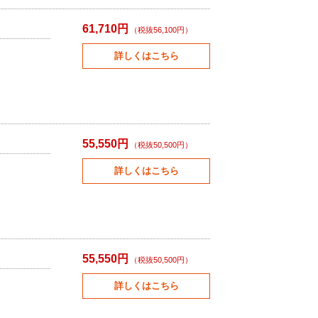
61,710円
（税抜56,100円）
詳しくはこちら
55,550円
（税抜50,500円）
詳しくはこちら
55,550円
（税抜50,500円）
詳しくはこちら