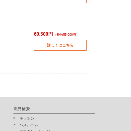
60,500円
（税抜55,000円）
詳しくはこちら
商品検索
キッチン
バスルーム