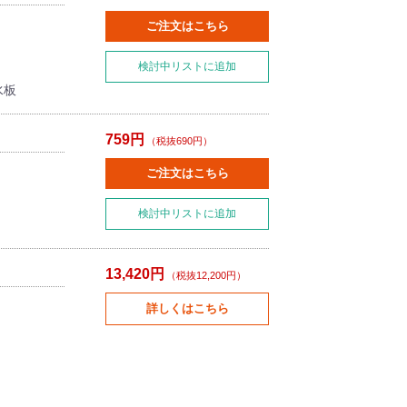
ご注文はこちら
検討中リストに追加
水板
759円
（税抜690円）
ご注文はこちら
検討中リストに追加
13,420円
（税抜12,200円）
詳しくはこちら