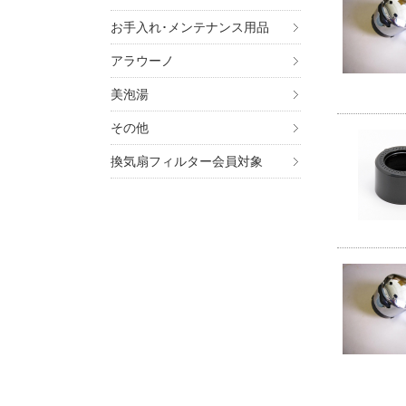
お手入れ･メンテナンス用品
アラウーノ
美泡湯
その他
換気扇フィルター会員対象