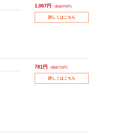
1,067円
（税抜970円）
詳しくはこちら
781円
（税抜710円）
詳しくはこちら