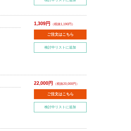
検討中リストに追加
1,309円
（税抜1,190円）
ご注文はこちら
検討中リストに追加
22,000円
（税抜20,000円）
ご注文はこちら
検討中リストに追加