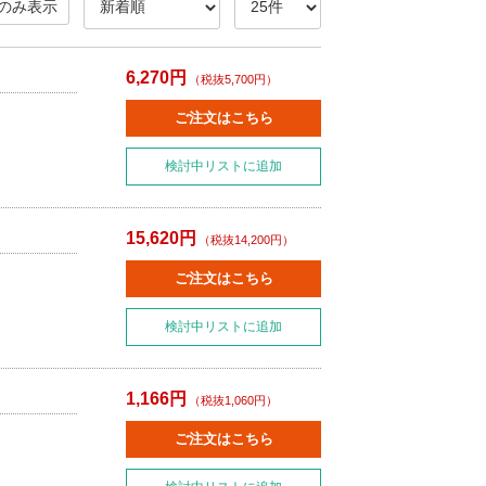
のみ表示
6,270円
（税抜5,700円）
ご注文はこちら
検討中リストに追加
15,620円
（税抜14,200円）
ご注文はこちら
検討中リストに追加
1,166円
（税抜1,060円）
ご注文はこちら