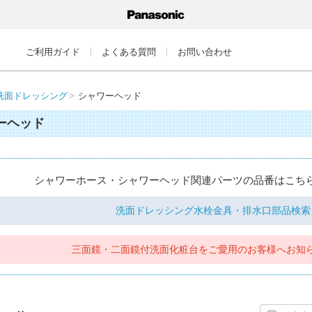
ご利用ガイド
よくある質問
お問い合わせ
洗面ドレッシング
シャワーヘッド
ーヘッド
シャワーホース・シャワーヘッド関連パーツの品番はこち
洗面ドレッシング水栓金具・排水口部品検索
三面鏡・二面鏡付洗面化粧台を
ご愛用のお客様へお知