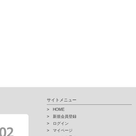
サイトメニュー
HOME
新規会員登録
ログイン
マイページ