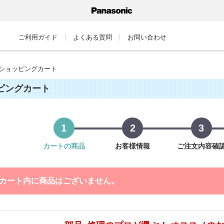
ご利用ガイド
よくある質問
お問い合わせ
ショッピングカート
ピングカート
1
2
3
カートの商品
お客様情報
ご注文内容確
カート内に商品はございません。