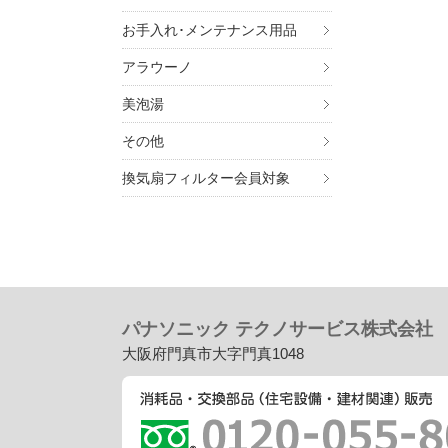
お手入れ･メンテナンス用品
アラウーノ
美泡湯
その他
換気扇フィルター会員対象
パナソニック テクノサービス株式会社
大阪府門真市大字門真1048