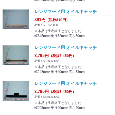
レンジフード用 オイルキャッチ
891円
（税抜810円）
品番：SEH0250005
※本品は生産終了となりました。
幅345mm×奥行32mm×高さ30mm
レンジフード用 オイルキャッチ
3,795円
（税抜3,450円）
品番：SEE025R004
※本品は生産終了となりました。
幅248mm×奥行40mm×高さ33mm
レンジフード用 オイルキャッチ
3,795円
（税抜3,450円）
品番：SEE025R003
※本品は生産終了となりました。
幅205mm×奥行40mm×高さ20mm