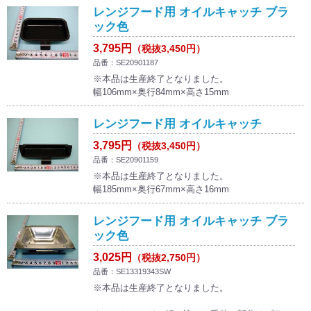
レンジフード用 オイルキャッチ ブラ
ック色
3,795円
（税抜3,450円）
品番：SE20901187
※本品は生産終了となりました。
幅106mm×奥行84mm×高さ15mm
レンジフード用 オイルキャッチ
3,795円
（税抜3,450円）
品番：SE20901159
※本品は生産終了となりました。
幅185mm×奥行67mm×高さ16mm
レンジフード用 オイルキャッチ ブラ
ック色
3,025円
（税抜2,750円）
品番：SE13319343SW
※本品は生産終了となりました。