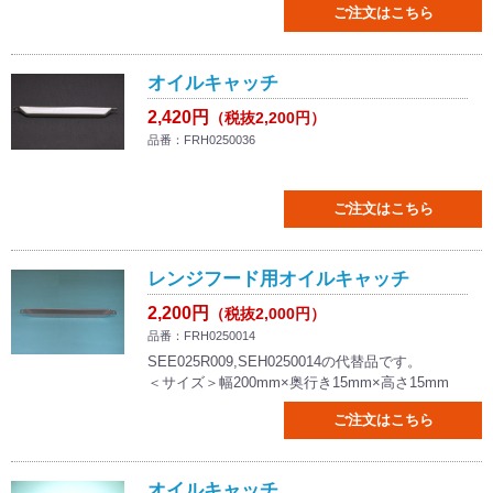
ご注文はこちら
オイルキャッチ
2,420円
（税抜2,200円）
品番：FRH0250036
ご注文はこちら
レンジフード用オイルキャッチ
2,200円
（税抜2,000円）
品番：FRH0250014
SEE025R009,SEH0250014の代替品です。
＜サイズ＞幅200mm×奥行き15mm×高さ15mm
ご注文はこちら
オイルキャッチ