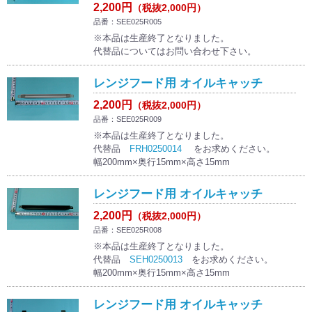
2,200円
（税抜2,000円）
品番：SEE025R005
※本品は生産終了となりました。
代替品についてはお問い合わせ下さい。
レンジフード用 オイルキャッチ
2,200円
（税抜2,000円）
品番：SEE025R009
※本品は生産終了となりました。
代替品
FRH0250014
をお求めください。
幅200mm×奥行15mm×高さ15mm
レンジフード用 オイルキャッチ
2,200円
（税抜2,000円）
品番：SEE025R008
※本品は生産終了となりました。
代替品
SEH0250013
をお求めください。
幅200mm×奥行15mm×高さ15mm
レンジフード用 オイルキャッチ