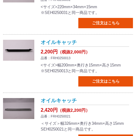
<サイズ>220mm×34mm×15mm
※SEH0250031と同一商品です。
ご注文はこちら
オイルキャッチ
2,200円
（税抜2,000円）
品番：FRH0250013
<サイズ>幅200mm×奥行き15mm×高さ15mm
※SEH0250013と同一商品です。
ご注文はこちら
オイルキャッチ
2,420円
（税抜2,200円）
品番：FRH0250021
＜サイズ＞幅326mm×奥行き34mm×高さ15mm
SEH0250021と同一商品です。