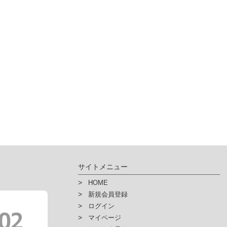
サイトメニュー
HOME
新規会員登録
ログイン
マイページ