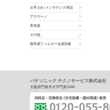
お手入れ･メンテナンス用品
アラウーノ
美泡湯
その他
換気扇フィルター会員対象
パナソニック テクノサービス株式会社
大阪府門真市大字門真1048