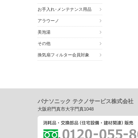
お手入れ･メンテナンス用品
アラウーノ
美泡湯
その他
換気扇フィルター会員対象
パナソニック テクノサービス株式会社
大阪府門真市大字門真1048