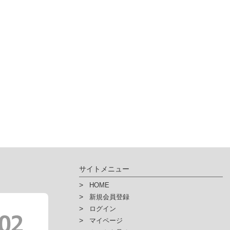
サイトメニュー
HOME
新規会員登録
ログイン
マイページ