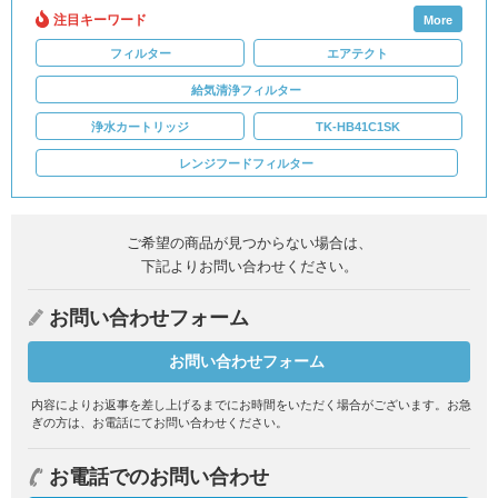
注目キーワード
More
フィルター
エアテクト
給気清浄フィルター
浄水カートリッジ
TK-HB41C1SK
レンジフードフィルター
ご希望の商品が見つからない場合は、
下記よりお問い合わせください。
お問い合わせフォーム
お問い合わせフォーム
内容によりお返事を差し上げるまでにお時間をいただく場合がございます。
お急
ぎの方は、お電話にてお問い合わせください。
お電話でのお問い合わせ