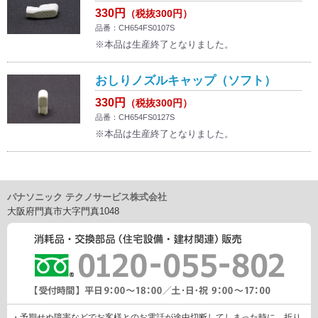
330円
（税抜300円）
品番：CH654FS0107S
※本品は生産終了となりました。
おしりノズルキャップ（ソフト）
330円
（税抜300円）
品番：CH654FS0127S
※本品は生産終了となりました。
パナソニック テクノサービス株式会社
大阪府門真市大字門真1048
・予期せぬ障害などでお客様とのお電話が途中切断してしまった時に、折り