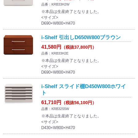
品番：KRB33H2W
※本品は生産終了となりました。
<サイズ>
D690×W800×H470
i-Shelf 引出しD650W800ブラウン
41,580円
（税抜37,800円）
品番：KRB33H2E
※本品は生産終了となりました。
<サイズ>
D690×W800×H470
i-Shelf スライド棚D450W800ホワイ
ト
61,710円
（税抜56,100円）
品番：KRB32S5W
※本品は生産終了となりました。
<サイズ>
D430×W800×H470