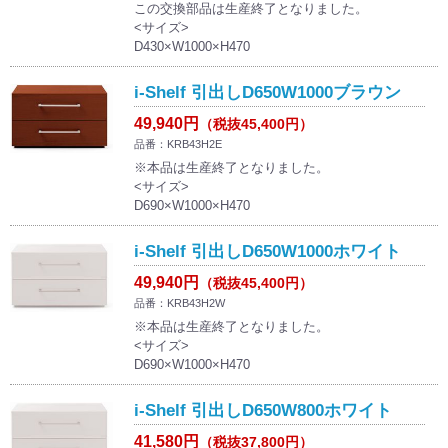
この交換部品は生産終了となりました。
<サイズ>
D430×W1000×H470
i-Shelf 引出しD650W1000ブラウン
49,940円
（税抜45,400円）
品番：KRB43H2E
※本品は生産終了となりました。
<サイズ>
D690×W1000×H470
i-Shelf 引出しD650W1000ホワイト
49,940円
（税抜45,400円）
品番：KRB43H2W
※本品は生産終了となりました。
<サイズ>
D690×W1000×H470
i-Shelf 引出しD650W800ホワイト
41,580円
（税抜37,800円）