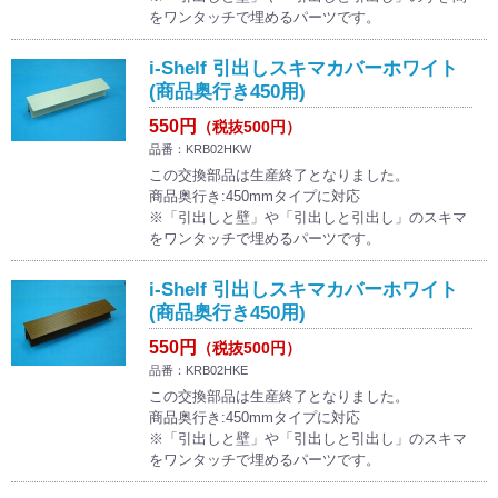
をワンタッチで埋めるパーツです。
i-Shelf 引出しスキマカバーホワイト
(商品奥行き450用)
550円
（税抜500円）
品番：KRB02HKW
この交換部品は生産終了となりました。
商品奥行き:450mmタイプに対応
※「引出しと壁」や「引出しと引出し」のスキマ
をワンタッチで埋めるパーツです。
i-Shelf 引出しスキマカバーホワイト
(商品奥行き450用)
550円
（税抜500円）
品番：KRB02HKE
この交換部品は生産終了となりました。
商品奥行き:450mmタイプに対応
※「引出しと壁」や「引出しと引出し」のスキマ
をワンタッチで埋めるパーツです。