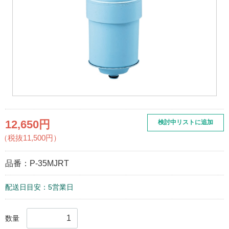
12,650円
検討中リストに追加
（税抜11,500円）
品番：
P-35MJRT
配送日目安：5営業日
数量