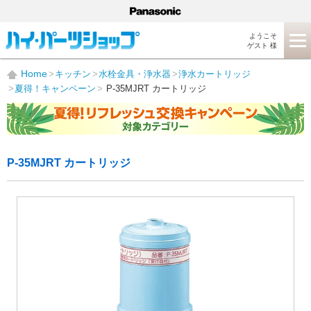
ようこそ
ゲスト 様
Home
キッチン
水栓金具・浄水器
浄水カートリッジ
夏得！キャンペーン
P-35MJRT カートリッジ
P-35MJRT カートリッジ