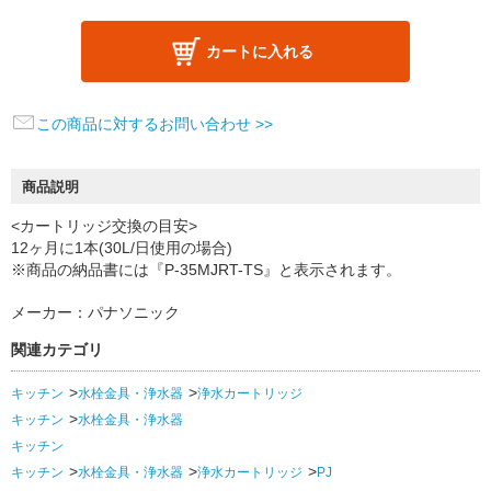
カートに入れる
この商品に対するお問い合わせ >>
商品説明
<カートリッジ交換の目安>
12ヶ月に1本(30L/日使用の場合)
※商品の納品書には『P-35MJRT-TS』と表示されます。
メーカー：パナソニック
関連カテゴリ
キッチン
水栓金具・浄水器
浄水カートリッジ
キッチン
水栓金具・浄水器
キッチン
キッチン
水栓金具・浄水器
浄水カートリッジ
PJ