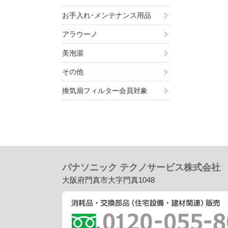
お手入れ･メンテナンス用品
アラウーノ
美泡湯
その他
換気扇フィルター会員対象
パナソニック テクノサービス株式会社
大阪府門真市大字門真1048