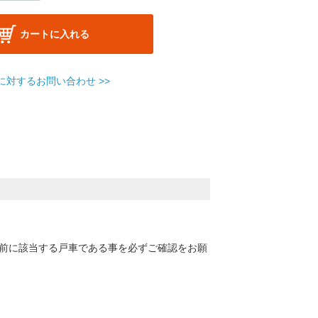
カートに入れる
に対するお問い合わせ >>
入前に該当する戸車である事を必ずご確認をお願