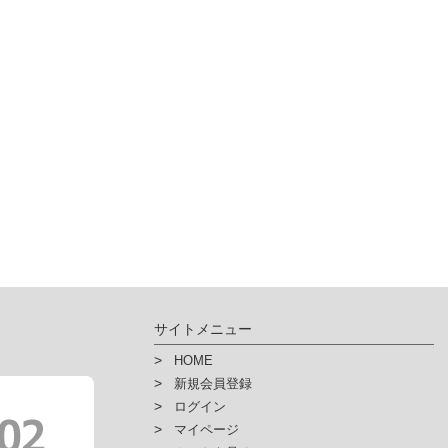
サイトメニュー
HOME
新規会員登録
ログイン
マイページ