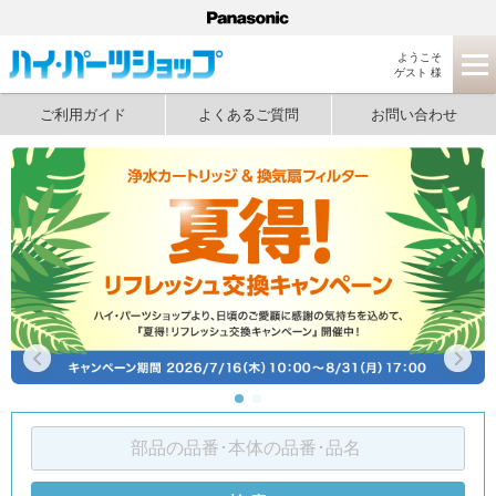
ようこそ
ゲスト 様
ご利用ガイド
よくあるご質問
お問い合わせ