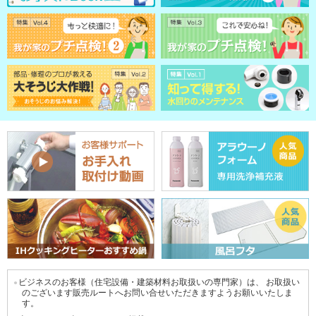
ビジネスのお客様（住宅設備・建築材料お取扱いの専門家）は、
お取扱い
●
のございます販売ルートへお問い合せいただきますようお願いいたしま
す。