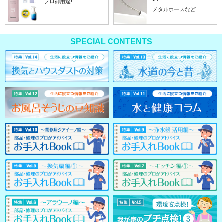
プロ御用達!!
メタルホースなど
SPECIAL CONTENTS