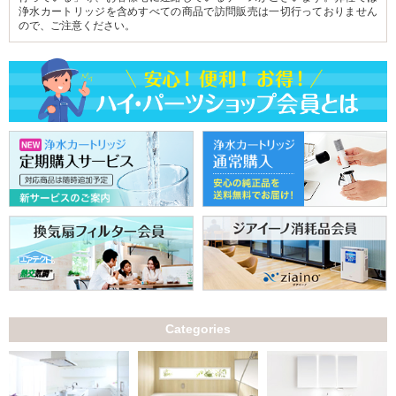
浄水カートリッジを含めすべての商品で訪問販売は一切行っておりません
ので、ご注意ください。
Categories