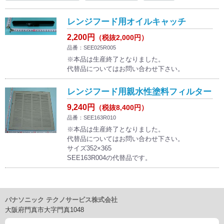
レンジフード用オイルキャッチ
2,200円
（税抜2,000円）
品番：SEE025R005
※本品は生産終了となりました。
代替品についてはお問い合わせ下さい。
レンジフード用親水性塗料フィルター
9,240円
（税抜8,400円）
品番：SEE163R010
※本品は生産終了となりました。
代替品についてはお問い合わせ下さい。
サイズ352×365
SEE163R004の代替品です。
パナソニック テクノサービス株式会社
大阪府門真市大字門真1048