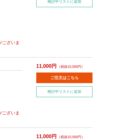
検討中リストに追加
がございま
11,000円
（税抜10,000円）
ご注文はこちら
検討中リストに追加
がございま
11,000円
（税抜10,000円）