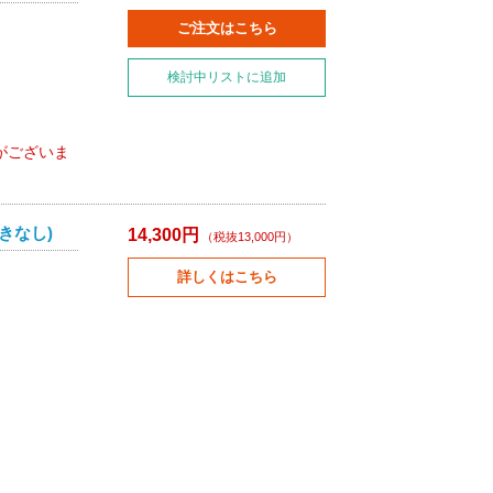
ご注文はこちら
検討中リストに追加
がございま
きなし)
14,300円
（税抜13,000円）
詳しくはこちら