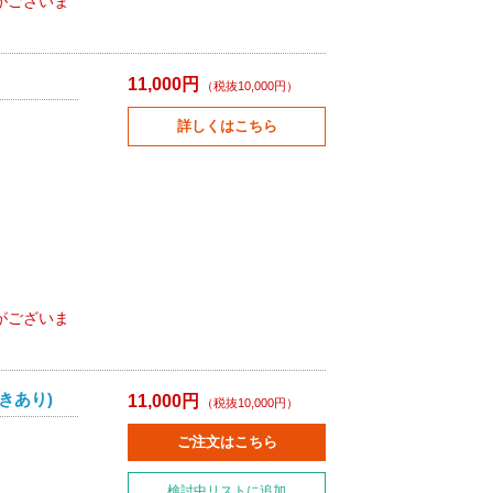
がございま
11,000円
（税抜10,000円）
詳しくはこちら
がございま
きあり)
11,000円
（税抜10,000円）
ご注文はこちら
検討中リストに追加