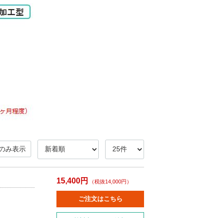
のみ表示
15,400円
（税抜14,000円）
ご注文はこちら