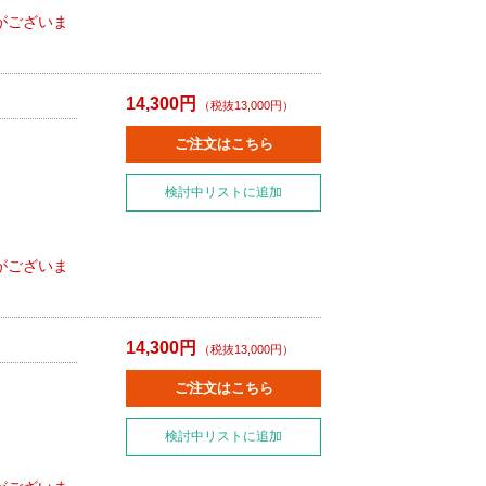
がございま
14,300円
（税抜13,000円）
ご注文はこちら
検討中リストに追加
がございま
14,300円
（税抜13,000円）
ご注文はこちら
検討中リストに追加