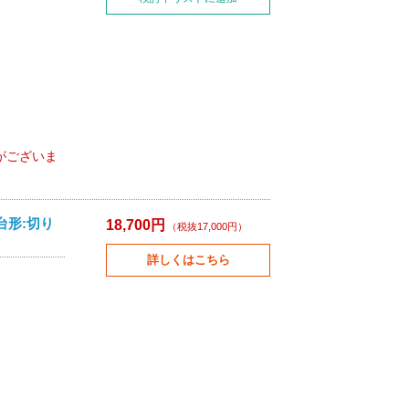
がございま
台形:切り
18,700円
（税抜17,000円）
詳しくはこちら