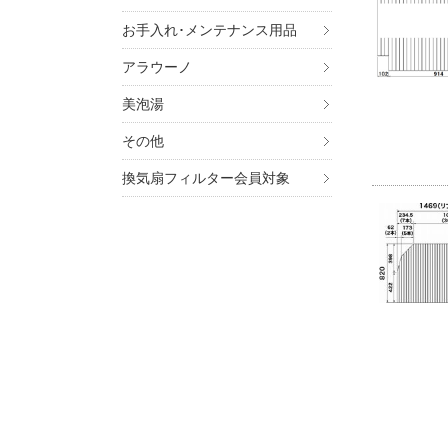
お手入れ･メンテナンス用品
アラウーノ
美泡湯
その他
換気扇フィルター会員対象