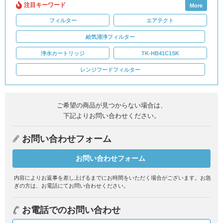
注目キーワード
More
フィルター
エアテクト
給気清浄フィルター
浄水カートリッジ
TK-HB41C1SK
レンジフードフィルター
ご希望の商品が見つからない場合は、
下記よりお問い合わせください。
お問い合わせフォーム
お問い合わせフォーム
内容によりお返事を差し上げるまでにお時間をいただく場合がございます。
お急
ぎの方は、お電話にてお問い合わせください。
お電話でのお問い合わせ