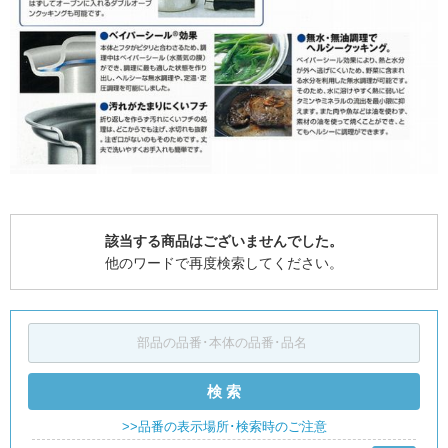
該当する商品はございませんでした。
他のワードで再度検索してください。
検 索
>>品番の表示場所･検索時のご注意