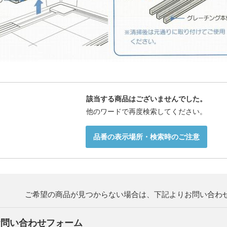
該当する商品はございませんでした。
他のワードで再度検索してください。
品番の表示場所・検索時のご注意
ご希望の商品が見つからない場合は、
下記よりお問い合わ
お問い合わせフォーム