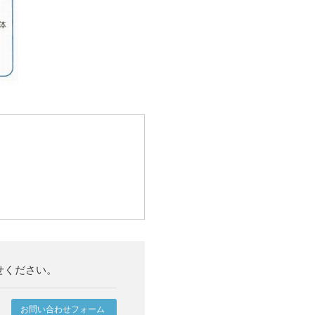
せください。
お問い合わせフォーム