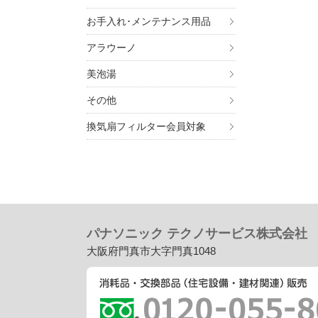
お手入れ･メンテナンス用品
アラウーノ
美泡湯
その他
換気扇フィルター会員対象
パナソニック テクノサービス株式会社
大阪府門真市大字門真1048