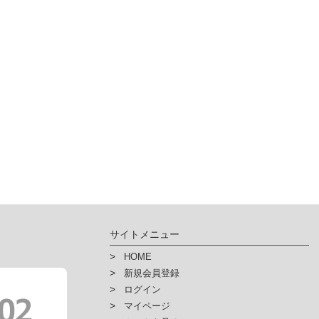
サイトメニュー
HOME
新規会員登録
ログイン
マイページ