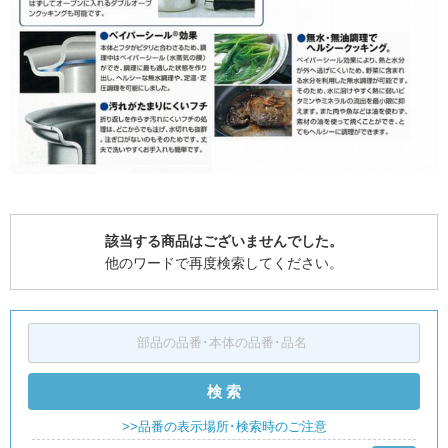
該当する商品はございませんでした。
他のワードで再度検索してください。
検 索
>>品番の表示場所･検索時のご注意