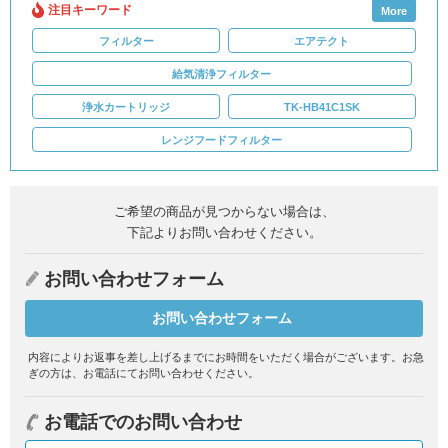
注目キーワード
More
フィルター
エアテクト
給気清浄フィルター
浄水カートリッジ
TK-HB41C1SK
レンジフードフィルター
ご希望の商品が見つからない場合は、
下記よりお問い合わせください。
お問い合わせフォーム
お問い合わせフォーム
内容によりお返事を差し上げるまでにお時間をいただく場合がございます。
お急
ぎの方は、お電話にてお問い合わせください。
お電話でのお問い合わせ