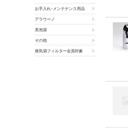
お手入れ･メンテナンス用品
アラウーノ
美泡湯
その他
換気扇フィルター会員対象