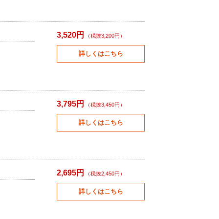
3,520円
（税抜3,200円）
詳しくはこちら
3,795円
（税抜3,450円）
詳しくはこちら
2,695円
（税抜2,450円）
詳しくはこちら