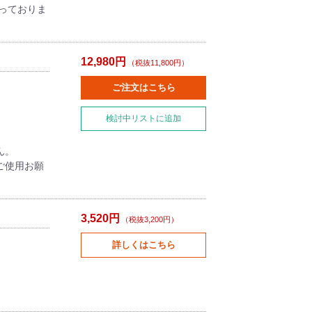
っておりま
12,980円
（税抜11,800円）
ご注文はこちら
検討中リストに追加
ん。
ご使用お願
3,520円
（税抜3,200円）
詳しくはこちら