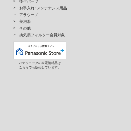
後付パーツ
お手入れ･メンテナンス用品
アラウーノ
美泡湯
その他
換気扇フィルター会員対象
パナソニックの家電消耗品は
こちらでも販売しています。