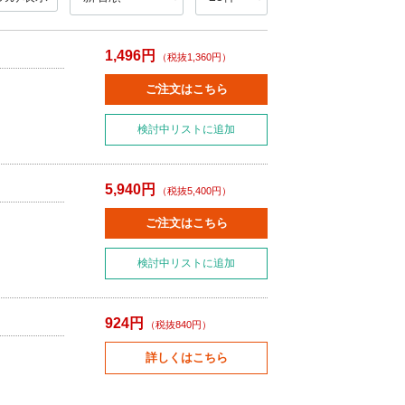
1,496円
（税抜1,360円）
ご注文はこちら
検討中リストに追加
5,940円
（税抜5,400円）
ご注文はこちら
検討中リストに追加
924円
（税抜840円）
詳しくはこちら