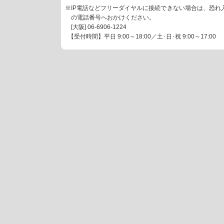
※IP電話などフリーダイヤルに接続できない場合は、恐れ
の電話番号へおかけください。
[大阪]
06-6906-1224
【受付時間】平日 9:00～18:00／土･日･祝 9:00～17:00