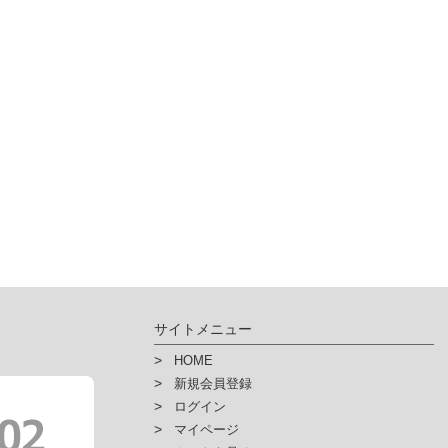
サイトメニュー
HOME
新規会員登録
ログイン
マイページ