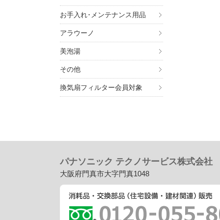
お手入れ･メンテナンス用品
アラウーノ
美泡湯
その他
換気扇フィルター会員対象
パナソニック テクノサービス株式会社
大阪府門真市大字門真1048