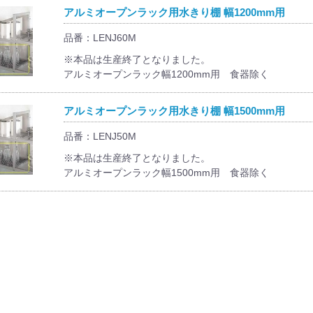
アルミオープンラック用水きり棚 幅1200mm用
品番：LENJ60M
※本品は生産終了となりました。
アルミオープンラック幅1200mm用 食器除く
アルミオープンラック用水きり棚 幅1500mm用
品番：LENJ50M
※本品は生産終了となりました。
アルミオープンラック幅1500mm用 食器除く