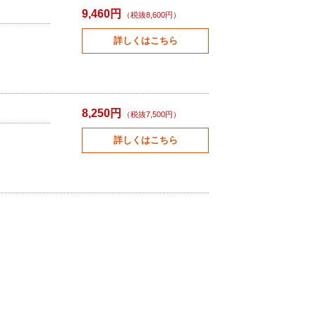
9,460円
（税抜8,600円）
詳しくはこちら
8,250円
（税抜7,500円）
詳しくはこちら