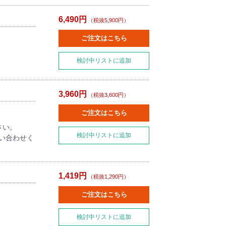
6,490円
（税抜5,900円）
ご注文はこちら
検討中リストに追加
3,960円
（税抜3,600円）
ご注文はこちら
さい。
検討中リストに追加
い合わせく
1,419円
（税抜1,290円）
ご注文はこちら
検討中リストに追加