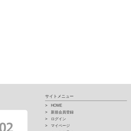
サイトメニュー
HOME
新規会員登録
ログイン
マイページ