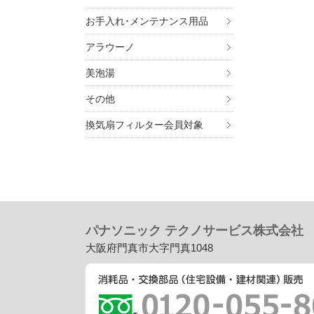
お手入れ･メンテナンス用品
アラウーノ
美泡湯
その他
換気扇フィルター会員対象
パナソニック テクノサービス株式会社
大阪府門真市大字門真1048