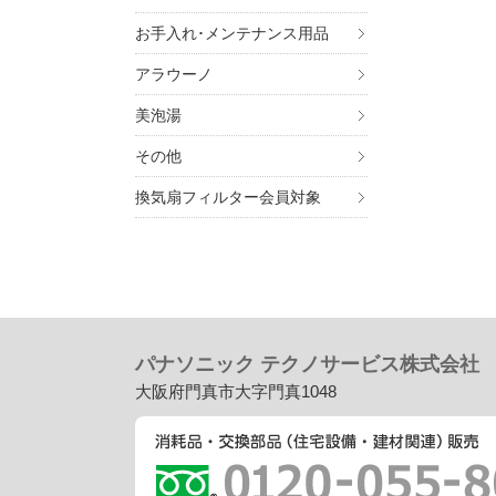
お手入れ･メンテナンス用品
アラウーノ
美泡湯
その他
換気扇フィルター会員対象
パナソニック テクノサービス株式会社
大阪府門真市大字門真1048