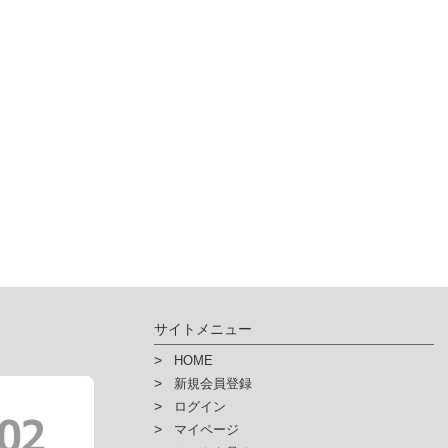
サイトメニュー
HOME
新規会員登録
ログイン
マイページ