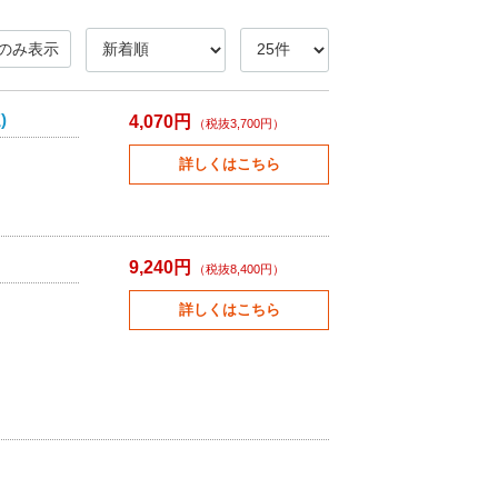
のみ表示
)
4,070円
（税抜3,700円）
詳しくはこちら
9,240円
（税抜8,400円）
詳しくはこちら