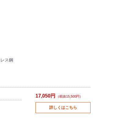
ンレス鋼
17,050円
（税抜15,500円）
詳しくはこちら