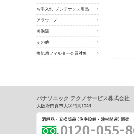
お手入れ･メンテナンス用品
アラウーノ
美泡湯
その他
換気扇フィルター会員対象
パナソニック テクノサービス株式会社
大阪府門真市大字門真1048