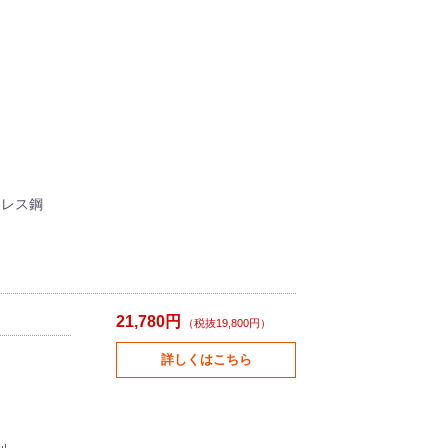
ンレス鋼
21,780円
（税抜19,800円）
詳しくはこちら