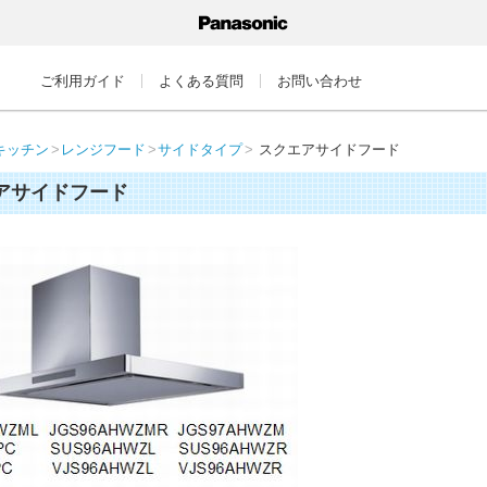
ご利用ガイド
よくある質問
お問い合わせ
キッチン
レンジフード
サイドタイプ
スクエアサイドフード
アサイドフード