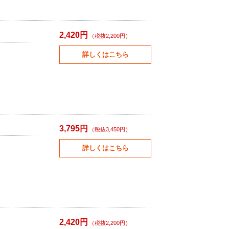
2,420円
（税抜2,200円）
詳しくはこちら
3,795円
（税抜3,450円）
詳しくはこちら
2,420円
（税抜2,200円）