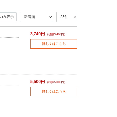
のみ表示
3,740円
（税抜3,400円）
詳しくはこちら
5,500円
（税抜5,000円）
詳しくはこちら