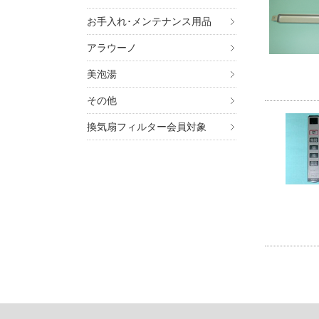
お手入れ･メンテナンス用品
アラウーノ
美泡湯
その他
換気扇フィルター会員対象