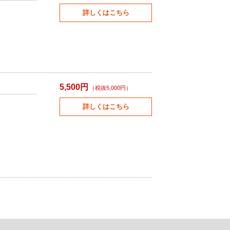
詳しくはこちら
5,500円
（税抜5,000円）
詳しくはこちら