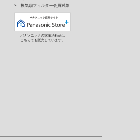
換気扇フィルター会員対象
パナソニックの家電消耗品は
こちらでも販売しています。