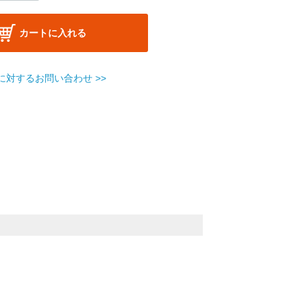
カートに入れる
に対するお問い合わせ >>