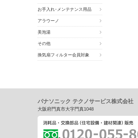
お手入れ･メンテナンス用品
アラウーノ
美泡湯
その他
換気扇フィルター会員対象
パナソニック テクノサービス株式会社
大阪府門真市大字門真1048