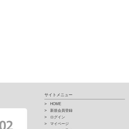
サイトメニュー
HOME
新規会員登録
ログイン
マイページ