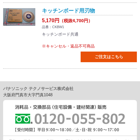
キッチンボード用刃物
5,170円
（税抜4,700円）
品番：CKBW1
キッチンボード共通
※キャンセル・返品不可商品
ご注文はこちら
パナソニック テクノサービス株式会社
大阪府門真市大字門真1048