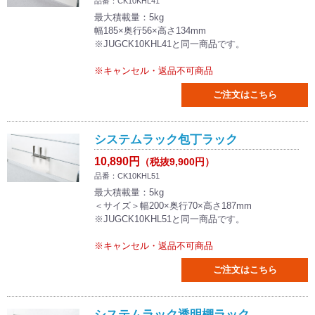
品番：CK10KHL41
最大積載量：5kg
幅185×奥行56×高さ134mm
※JUGCK10KHL41と同一商品です。
※キャンセル・返品不可商品
ご注文はこちら
システムラック包丁ラック
10,890円
（税抜9,900円）
品番：CK10KHL51
最大積載量：5kg
＜サイズ＞幅200×奥行70×高さ187mm
※JUGCK10KHL51と同一商品です。
※キャンセル・返品不可商品
ご注文はこちら
システムラック透明棚ラック