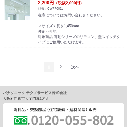
2,200円
（税抜2,000円）
品番：CWFP0011
在庫についてはお問い合わせください。
＜サイズ＞長さ1,450mm
伸縮不可能
対象商品:電動シリーズのリモコン、壁スイッチタ
イプにご使用いただけます。
1
2
次へ
パナソニック テクノサービス株式会社
大阪府門真市大字門真1048