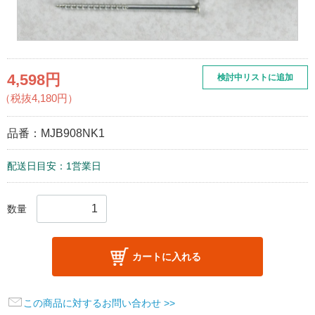
4,598円
検討中リストに追加
（税抜4,180円）
品番：
MJB908NK1
配送日目安：1営業日
数量
カートに入れる
この商品に対するお問い合わせ >>