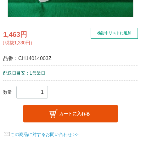
1,463円
検討中リストに追加
（税抜1,330円）
品番：
CH14014003Z
配送日目安：1営業日
数量
カートに入れる
この商品に対するお問い合わせ >>