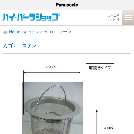
ようこそ
ゲスト 様
Home
キッチン
カゴＵ ステン
カゴＵ ステン