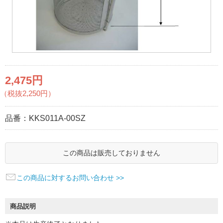
2,475円
（税抜2,250円）
品番：
KKS011A-00SZ
この商品は販売しておりません
この商品に対するお問い合わせ >>
商品説明