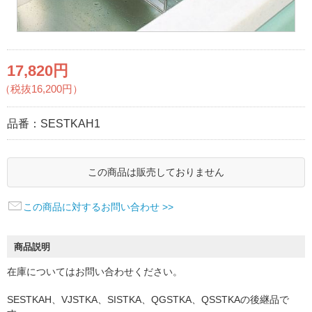
17,820円
（税抜16,200円）
品番：
SESTKAH1
この商品は販売しておりません
この商品に対するお問い合わせ >>
商品説明
在庫についてはお問い合わせください。
SESTKAH、VJSTKA、SISTKA、QGSTKA、QSSTKAの後継品で