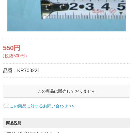
550円
（税抜500円）
品番：
KR708221
この商品は販売しておりません
この商品に対するお問い合わせ >>
商品説明