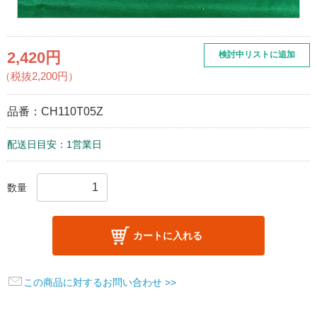
2,420円
検討中リストに追加
（税抜2,200円）
品番：
CH110T05Z
配送日目安：1営業日
数量
カートに入れる
この商品に対するお問い合わせ >>