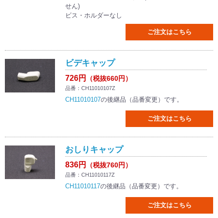
せん)
ビス・ホルダーなし
ご注文はこちら
ビデキャップ
726円
（税抜660円）
品番：CH11010107Z
CH11010107
の後継品（品番変更）です。
ご注文はこちら
おしりキャップ
836円
（税抜760円）
品番：CH11010117Z
CH11010117
の後継品（品番変更）です。
ご注文はこちら