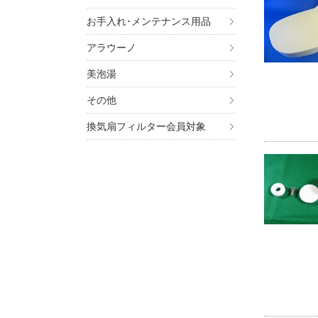
お手入れ･メンテナンス用品
アラウーノ
美泡湯
その他
換気扇フィルター会員対象