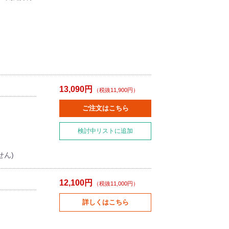
13,090円
（税抜11,900円）
ご注文はこちら
検討中リストに追加
せん)
12,100円
（税抜11,000円）
詳しくはこちら