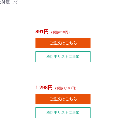
池は付属して
891円
（税抜810円）
ご注文はこちら
検討中リストに追加
1,298円
（税抜1,180円）
ご注文はこちら
検討中リストに追加