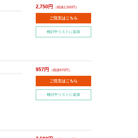
2,750円
（税抜2,500円）
ご注文はこちら
検討中リストに追加
957円
（税抜870円）
ご注文はこちら
検討中リストに追加