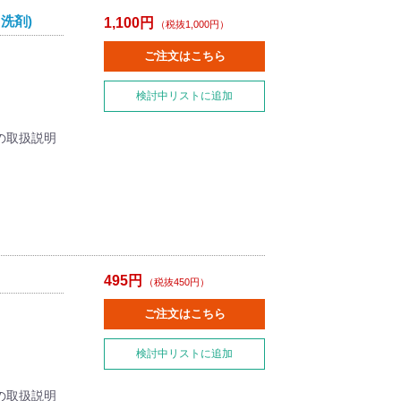
洗剤)
1,100円
（税抜1,000円）
ご注文はこちら
検討中リストに追加
の取扱説明
495円
（税抜450円）
ご注文はこちら
検討中リストに追加
の取扱説明