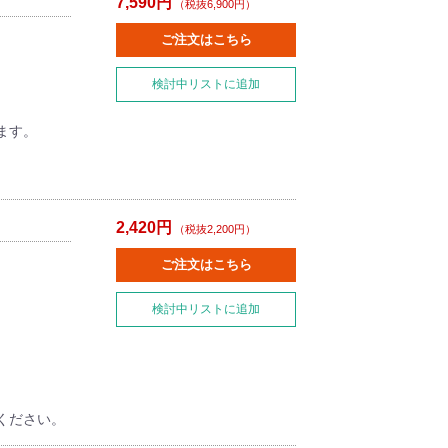
7,590円
（税抜6,900円）
ご注文はこちら
検討中リストに追加
が入ります。
2,420円
（税抜2,200円）
ご注文はこちら
検討中リストに追加
ください。