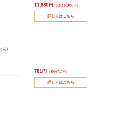
11,880円
（税抜10,800円）
詳しくはこちら
せん)
781円
（税抜710円）
詳しくはこちら