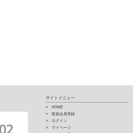
サイトメニュー
HOME
新規会員登録
ログイン
マイページ