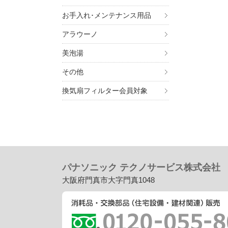
お手入れ･メンテナンス用品
アラウーノ
美泡湯
その他
換気扇フィルター会員対象
パナソニック テクノサービス株式会社
大阪府門真市大字門真1048