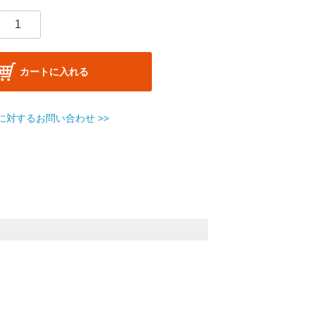
カートに入れる
に対するお問い合わせ >>