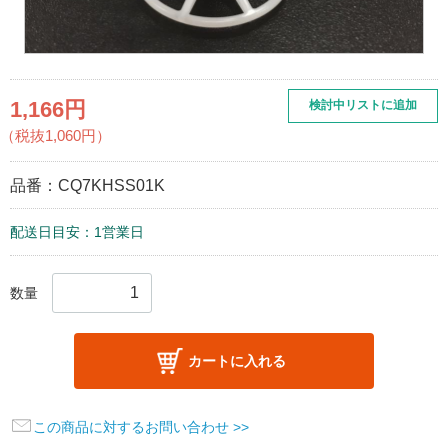
1,166円
検討中リストに追加
（税抜1,060円）
品番：
CQ7KHSS01K
配送日目安：1営業日
数量
カートに入れる
この商品に対するお問い合わせ >>