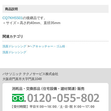
商品説明
CQ7KHSS01
の後継品です。
＜サイズ＞高さ約40mm、直径35mm
関連カテゴリ
洗面ドレッシング
ヘアキャッチャー・ゴム栓
洗面ドレッシング
パナソニック テクノサービス株式会社
大阪府門真市大字門真1048