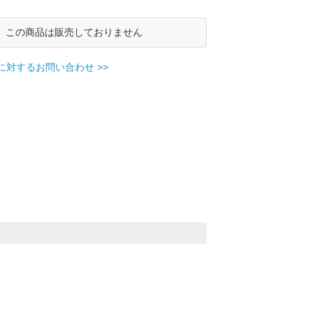
この商品は販売しておりません
に対するお問い合わせ >>