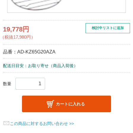
19,778円
検討中リストに追加
（税抜17,980円）
品番：
AD-KZ65G20AZA
配送日目安：お取り寄せ（商品入荷後）
数量
カートに入れる
この商品に対するお問い合わせ >>