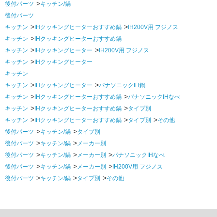
後付パーツ
キッチン/鍋
後付パーツ
キッチン
IHクッキングヒーターおすすめ鍋
IH200V用 フジノス
キッチン
IHクッキングヒーターおすすめ鍋
キッチン
IHクッキングヒーター
IH200V用 フジノス
キッチン
IHクッキングヒーター
キッチン
キッチン
IHクッキングヒーター
パナソニックIH鍋
キッチン
IHクッキングヒーターおすすめ鍋
パナソニックIHなべ
キッチン
IHクッキングヒーターおすすめ鍋
タイプ別
キッチン
IHクッキングヒーターおすすめ鍋
タイプ別
その他
後付パーツ
キッチン/鍋
タイプ別
後付パーツ
キッチン/鍋
メーカー別
後付パーツ
キッチン/鍋
メーカー別
パナソニックIHなべ
後付パーツ
キッチン/鍋
メーカー別
IH200V用 フジノス
後付パーツ
キッチン/鍋
タイプ別
その他